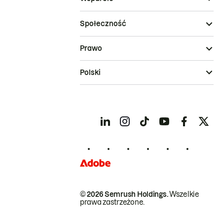
Społeczność
Prawo
Polski
© 2026 Semrush Holdings.
Wszelkie
prawa zastrzeżone.