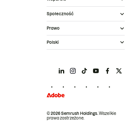
Społeczność
Prawo
Polski
© 2026 Semrush Holdings.
Wszelkie
prawa zastrzeżone.