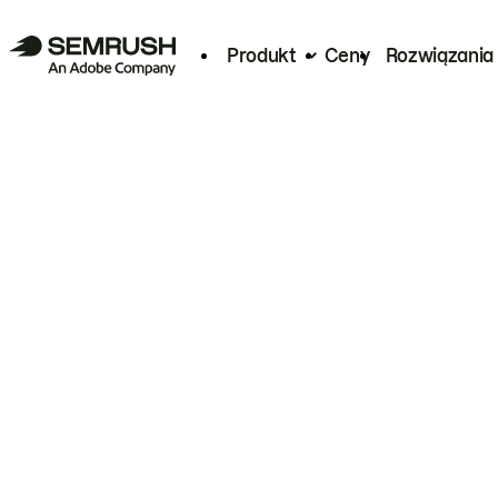
Produkt
Ceny
Rozwiązania