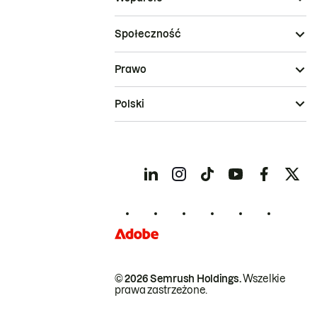
Społeczność
Prawo
Polski
© 2026 Semrush Holdings.
Wszelkie
prawa zastrzeżone.