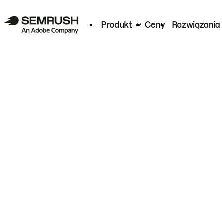
Produkt
Ceny
Rozwiązania