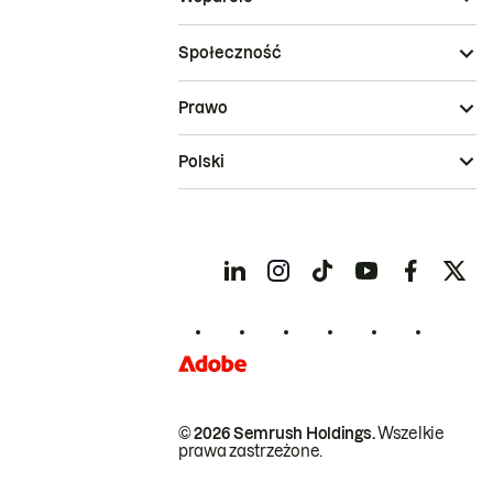
Społeczność
Prawo
Polski
© 2026 Semrush Holdings.
Wszelkie
prawa zastrzeżone.