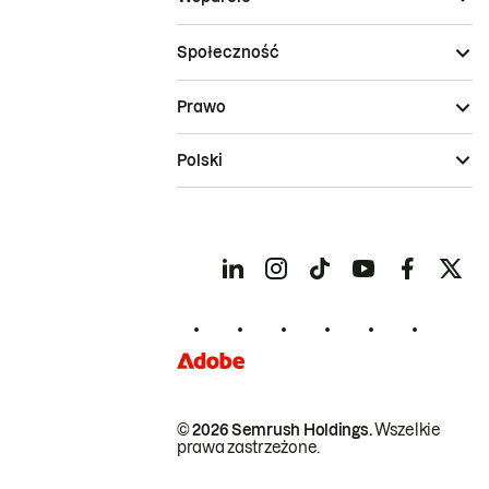
Społeczność
Prawo
Polski
© 2026 Semrush Holdings.
Wszelkie
prawa zastrzeżone.