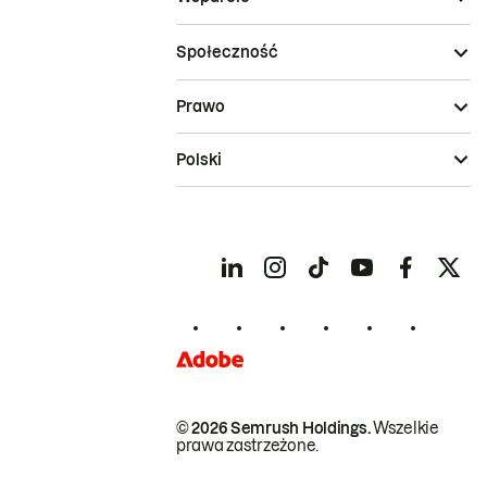
Społeczność
Prawo
Polski
© 2026 Semrush Holdings.
Wszelkie
prawa zastrzeżone.