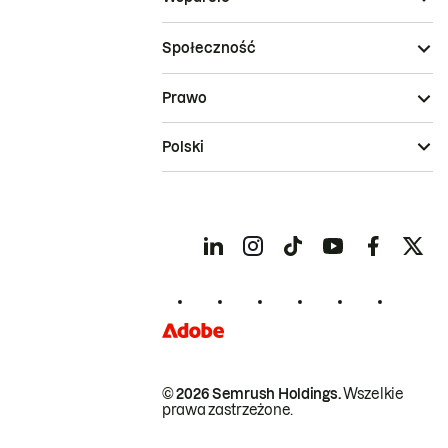
Społeczność
Prawo
Polski
© 2026 Semrush Holdings.
Wszelkie
prawa zastrzeżone.