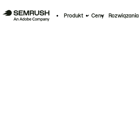
Produkt
Ceny
Rozwiązania