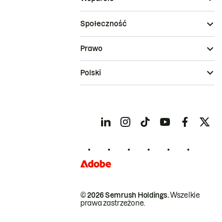
Społeczność
Prawo
Polski
© 2026 Semrush Holdings.
Wszelkie
prawa zastrzeżone.