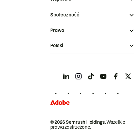
Społeczność
Prawo
Polski
© 2026 Semrush Holdings.
Wszelkie
prawa zastrzeżone.