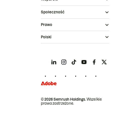
Społeczność
Prawo
Polski
© 2026 Semrush Holdings.
Wszelkie
prawa zastrzeżone.