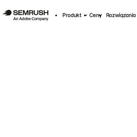
Produkt
Ceny
Rozwiązania