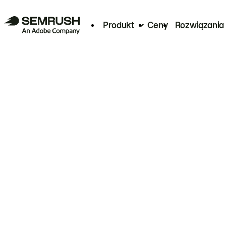
Produkt
Ceny
Rozwiązania