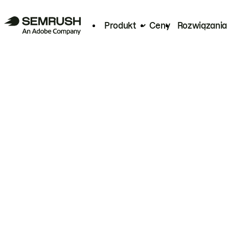
Produkt
Ceny
Rozwiązania