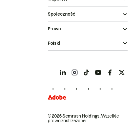
Społeczność
Prawo
Polski
© 2026 Semrush Holdings.
Wszelkie
prawa zastrzeżone.