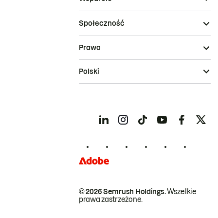
Społeczność
Prawo
Polski
© 2026 Semrush Holdings.
Wszelkie
prawa zastrzeżone.