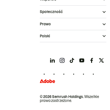
Społeczność
Prawo
Polski
© 2026 Semrush Holdings.
Wszelkie
prawa zastrzeżone.