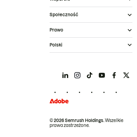
Społeczność
Prawo
Polski
© 2026 Semrush Holdings.
Wszelkie
prawa zastrzeżone.