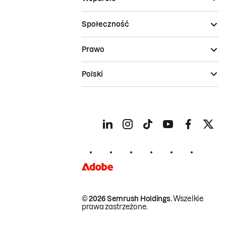
Społeczność
Prawo
Polski
© 2026 Semrush Holdings.
Wszelkie
prawa zastrzeżone.