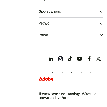
Społeczność
Prawo
Polski
© 2026 Semrush Holdings.
Wszelkie
prawa zastrzeżone.