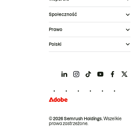
Społeczność
Prawo
Polski
© 2026 Semrush Holdings.
Wszelkie
prawa zastrzeżone.