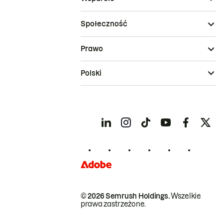
Społeczność
Prawo
Polski
© 2026 Semrush Holdings.
Wszelkie
prawa zastrzeżone.