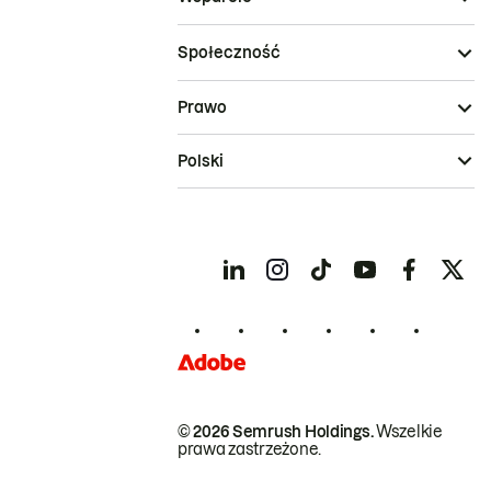
Społeczność
Prawo
Polski
© 2026 Semrush Holdings.
Wszelkie
prawa zastrzeżone.