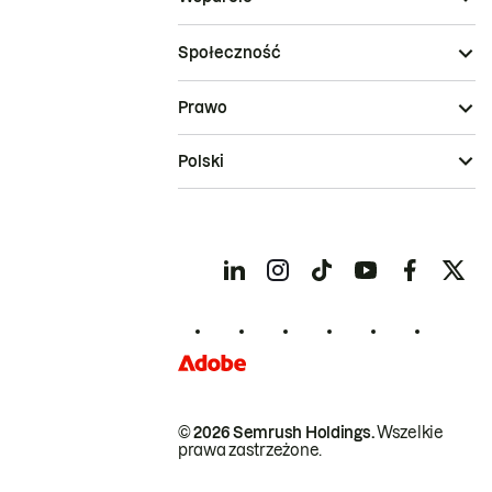
Społeczność
Prawo
Polski
© 2026 Semrush Holdings.
Wszelkie
prawa zastrzeżone.