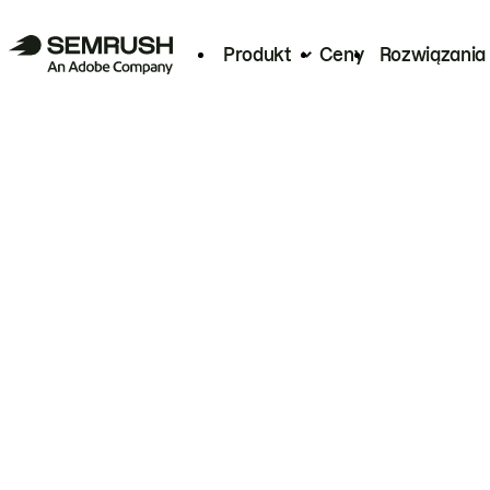
Produkt
Ceny
Rozwiązania