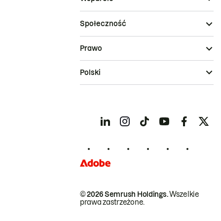
Społeczność
Prawo
Polski
© 2026 Semrush Holdings.
Wszelkie
prawa zastrzeżone.