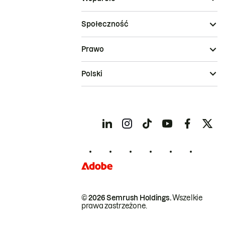
Społeczność
Prawo
Polski
© 2026 Semrush Holdings.
Wszelkie
prawa zastrzeżone.