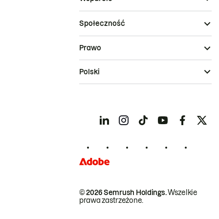
Społeczność
Prawo
Polski
© 2026 Semrush Holdings.
Wszelkie
prawa zastrzeżone.