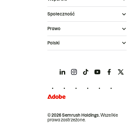
Społeczność
Prawo
Polski
© 2026 Semrush Holdings.
Wszelkie
prawa zastrzeżone.