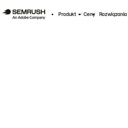
Produkt
Ceny
Rozwiązania