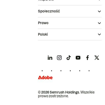
Społeczność
Prawo
Polski
© 2026 Semrush Holdings.
Wszelkie
prawa zastrzeżone.