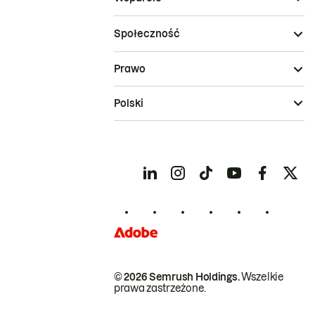
Społeczność
Prawo
Polski
© 2026 Semrush Holdings.
Wszelkie
prawa zastrzeżone.