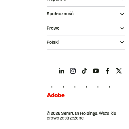
Społeczność
Prawo
Polski
© 2026 Semrush Holdings.
Wszelkie
prawa zastrzeżone.