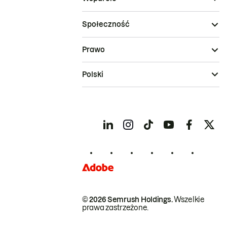
Społeczność
Prawo
Polski
© 2026 Semrush Holdings.
Wszelkie
prawa zastrzeżone.