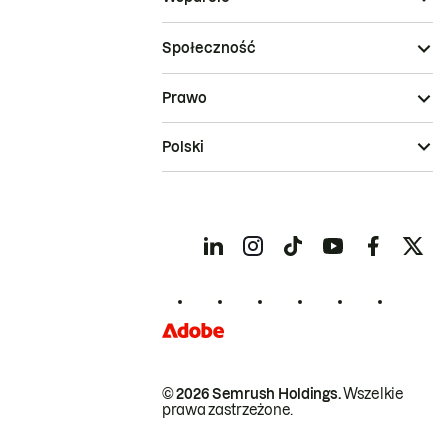
Społeczność
Prawo
Polski
© 2026 Semrush Holdings.
Wszelkie
prawa zastrzeżone.