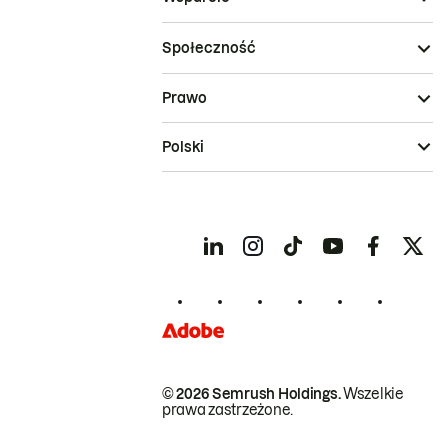
Społeczność
Prawo
Polski
© 2026 Semrush Holdings.
Wszelkie
prawa zastrzeżone.