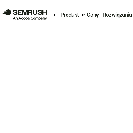
Produkt
Ceny
Rozwiązania