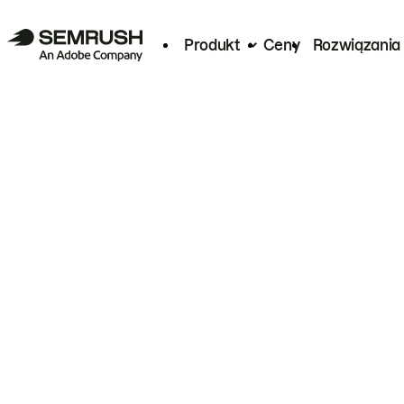
Produkt
Ceny
Rozwiązania