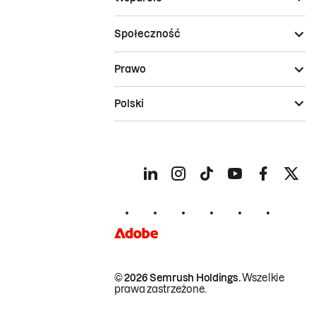
Społeczność
Prawo
Polski
© 2026 Semrush Holdings.
Wszelkie
prawa zastrzeżone.