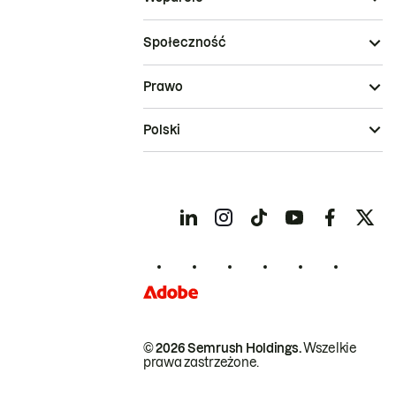
Społeczność
Prawo
Polski
© 2026 Semrush Holdings.
Wszelkie
prawa zastrzeżone.