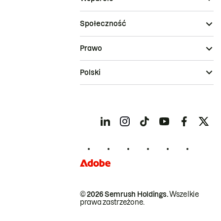
Społeczność
Prawo
Polski
© 2026 Semrush Holdings.
Wszelkie
prawa zastrzeżone.