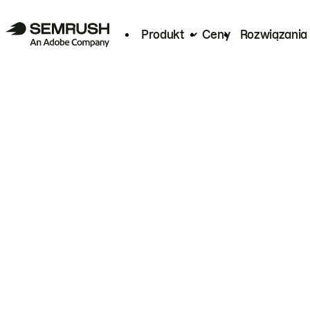
Produkt
Ceny
Rozwiązania