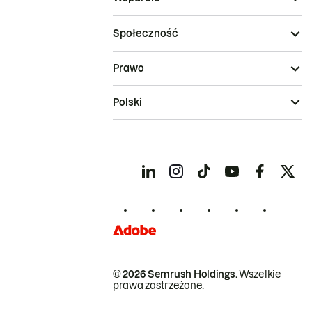
Społeczność
Prawo
Polski
© 2026 Semrush Holdings.
Wszelkie
prawa zastrzeżone.