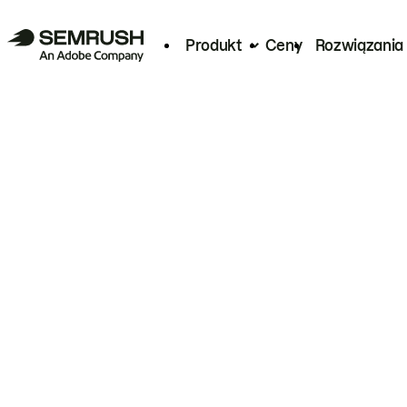
Produkt
Ceny
Rozwiązania