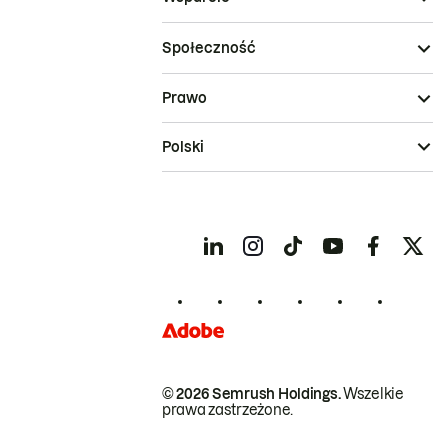
Społeczność
Prawo
Polski
© 2026 Semrush Holdings.
Wszelkie
prawa zastrzeżone.