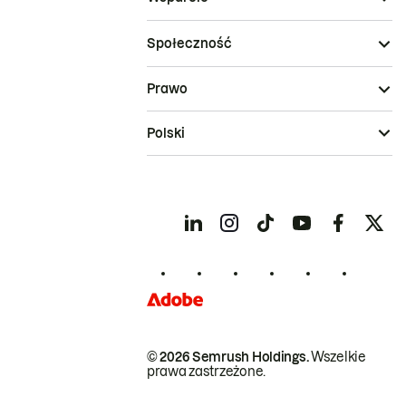
Społeczność
Prawo
Polski
© 2026 Semrush Holdings.
Wszelkie
prawa zastrzeżone.