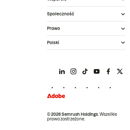
Społeczność
Prawo
Polski
© 2026 Semrush Holdings.
Wszelkie
prawa zastrzeżone.