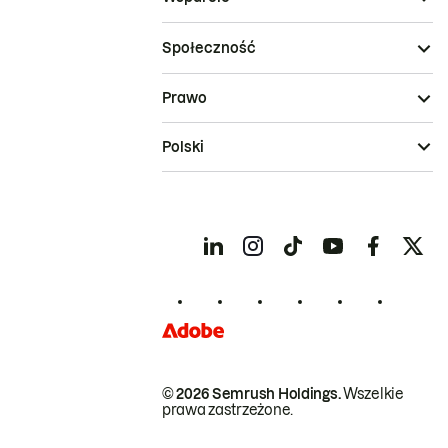
Społeczność
Prawo
Polski
© 2026 Semrush Holdings.
Wszelkie
prawa zastrzeżone.